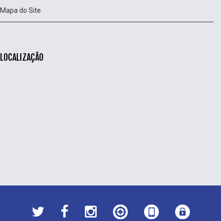
Mapa do Site
LOCALIZAÇÃO