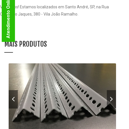
Atendimento Online
Visite-nos! Estamos localizados em Santo André, SP, na Rua
Cristóvão Jaques, 380 - Vila João Ramalho.
MAIS PRODUTOS