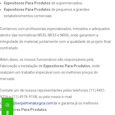
Expositores Para Produtos
de supermercados;
Expositores Para Produtos
de pequenos a grandes
estabelecimentos comerciais.
Contamos com profissionais especializados, treinados e adequados
dentro das normativas NR35, NR33 e NR06, onde garantem a
integridade do material, juntamente com a qualidade do projeto final
contratado.
Além disso, os nossos funcionários são responsáveis pela
fabricação e instalação de
Expositores Para Produtos
, onde
realizam um trabalho impecável com os melhores preços do
mercado.
Contate um de nossos representantes pelos telefones (11) 4451-
9216 e (11) 4974-9158, ou pelo nosso e-mail
contato@serpelmetalurgica.com.br
e garanta já os melhores
Expositores Para Produtos
.