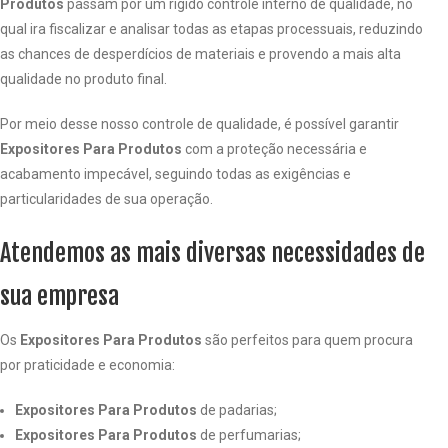
Produtos
passam por um rígido controle interno de qualidade, no
qual ira fiscalizar e analisar todas as etapas processuais, reduzindo
as chances de desperdícios de materiais e provendo a mais alta
qualidade no produto final.
Por meio desse nosso controle de qualidade, é possível garantir
Expositores Para Produtos
com a proteção necessária e
acabamento impecável, seguindo todas as exigências e
particularidades de sua operação.
Atendemos as mais diversas necessidades de
sua empresa
Os
Expositores Para Produtos
são perfeitos para quem procura
por praticidade e economia:
Expositores Para Produtos
de padarias;
Expositores Para Produtos
de perfumarias;