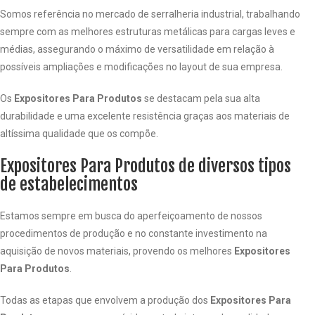
Somos referência no mercado de serralheria industrial, trabalhando
sempre com as melhores estruturas metálicas para cargas leves e
médias, assegurando o máximo de versatilidade em relação à
possíveis ampliações e modificações no layout de sua empresa.
Os
Expositores Para Produtos
se destacam pela sua alta
durabilidade e uma excelente resistência graças aos materiais de
altíssima qualidade que os compõe.
Expositores Para Produtos de diversos tipos
de estabelecimentos
Estamos sempre em busca do aperfeiçoamento de nossos
procedimentos de produção e no constante investimento na
aquisição de novos materiais, provendo os melhores
Expositores
Para Produtos
.
Todas as etapas que envolvem a produção dos
Expositores Para