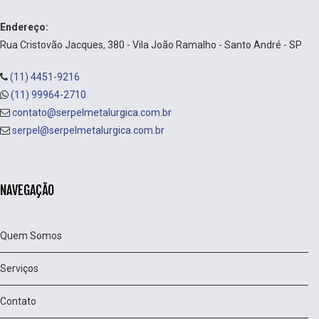
Endereço:
Rua Cristovão Jacques, 380 - Vila João Ramalho - Santo André - SP
(11) 4451-9216
(11) 99964-2710
contato@serpelmetalurgica.com.br
serpel@serpelmetalurgica.com.br
NAVEGAÇÃO
Quem Somos
Serviços
Contato