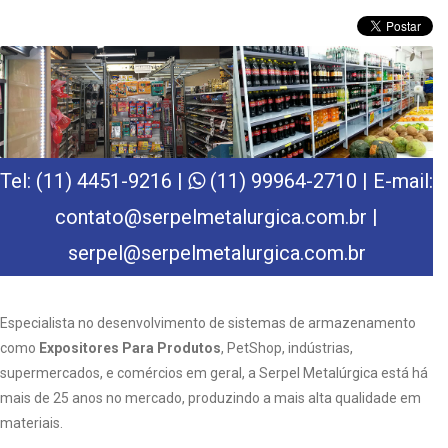
Tel: (11) 4451-9216 |
(11) 99964-2710 | E-mail:
contato@serpelmetalurgica.com.br |
serpel@serpelmetalurgica.com.br
Especialista no desenvolvimento de sistemas de armazenamento
como
Expositores Para Produtos
, PetShop, indústrias,
supermercados, e comércios em geral, a Serpel Metalúrgica está há
mais de 25 anos no mercado, produzindo a mais alta qualidade em
materiais.